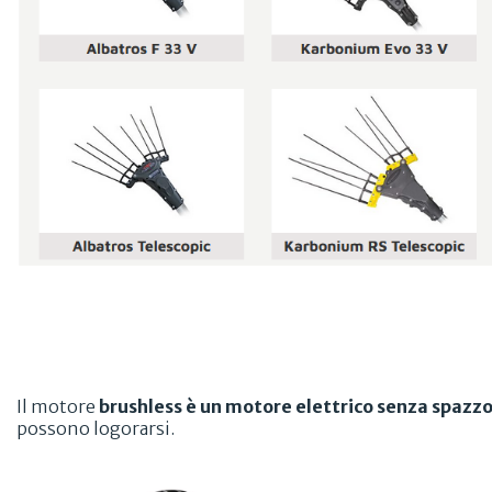
Il motore
brushless è un motore elettrico senza spazzo
possono logorarsi.