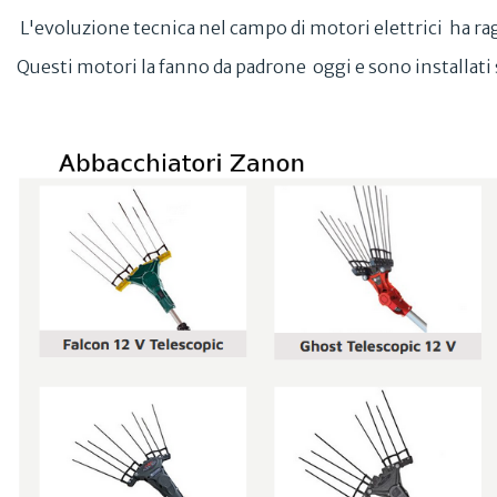
L'evoluzione tecnica nel campo di motori elettrici ha r
Questi motori la fanno da padrone oggi e sono installati s