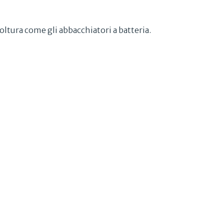
coltura come gli abbacchiatori a batteria.