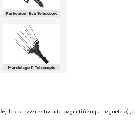
le
, il rotore avanza tramite magneti (campo magnetico) , il