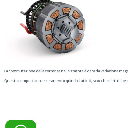
La commutazione della corrente nello statore è data da variazione magne
Questo comporta un azzeramento quindi di attriti, scocche elettrich