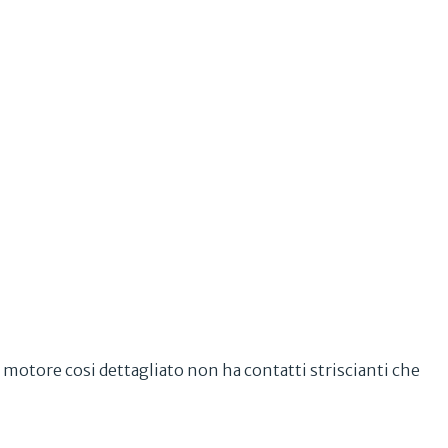
 motore cosi dettagliato non ha contatti striscianti che