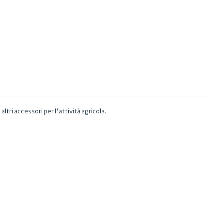
 altri accessori per l'attività agricola.